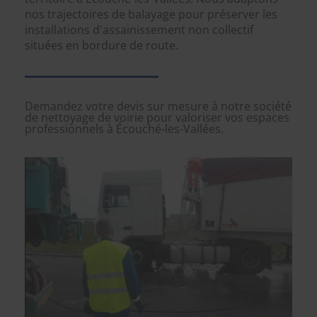
nos trajectoires de balayage pour préserver les
installations d'assainissement non collectif
situées en bordure de route.
Demandez votre devis sur mesure à notre société
de nettoyage de voirie pour valoriser vos espaces
professionnels à Écouché-les-Vallées.