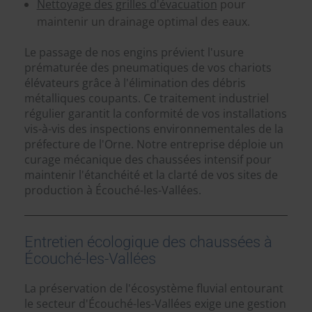
Nettoyage des grilles d'évacuation
pour
maintenir un drainage optimal des eaux.
Le passage de nos engins prévient l'usure
prématurée des pneumatiques de vos chariots
élévateurs grâce à l'élimination des débris
métalliques coupants. Ce traitement industriel
régulier garantit la conformité de vos installations
vis-à-vis des inspections environnementales de la
préfecture de l'Orne. Notre entreprise déploie un
curage mécanique des chaussées intensif pour
maintenir l'étanchéité et la clarté de vos sites de
production à Écouché-les-Vallées.
Entretien écologique des chaussées à
Écouché-les-Vallées
La préservation de l'écosystème fluvial entourant
le secteur d'Écouché-les-Vallées exige une gestion