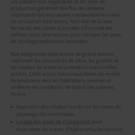
Les plateformes logistiques et les sites de
production génèrent des flux de camions
importants qui encrassent rapidement les voies
de circulation intérieures. Non loin de la voie
ferrée ou des zones d’activités d'Écouché-les-
Vallées, nous intervenons pour décaper les aires
de stockage extérieures enrobées.
Nos balayeuses aspiratrices de grand volume
capturent les poussières de silice, les gravats et
les résidus de matières premières industrielles
volatils. Cette action mécanique limite les envols
de poussière vers les habitations voisines et
améliore les conditions de travail des salariés
locaux.
Aspiration des résidus lourds sur les zones de
dépotage des remorques.
Lavage des quais de chargement
pour
neutraliser les traces d'hydrocarbures tenaces.