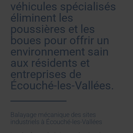
véhicules spécialisés
éliminent les
poussières et les
boues pour offrir un
environnement sain
aux résidents et
entreprises de
Écouché-les-Vallées.
Balayage mécanique des sites
industriels à Écouché-les-Vallées