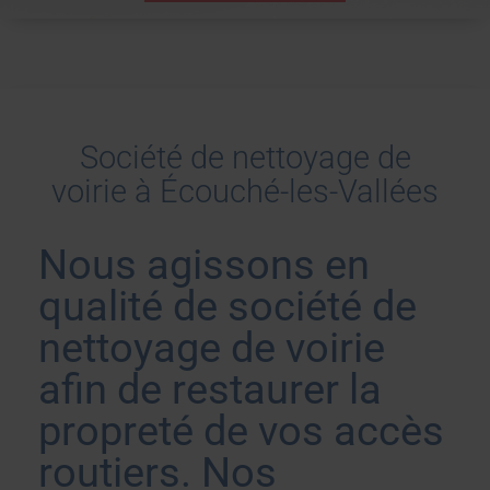
Société de nettoyage de
voirie à Écouché-les-Vallées
Nous agissons en
qualité de société de
nettoyage de voirie
afin de restaurer la
propreté de vos accès
routiers. Nos