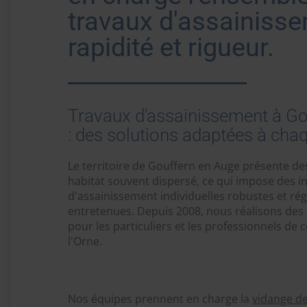
travaux d'assainiss
rapidité et rigueur.
Travaux d'assainissement à Go
: des solutions adaptées à chaq
Le territoire de Gouffern en Auge présente des
habitat souvent dispersé, ce qui impose des in
d'assainissement individuelles robustes et ré
entretenues. Depuis 2008, nous réalisons des
pour les particuliers et les professionnels de 
l'Orne.
Nos équipes prennent en charge la
vidange de